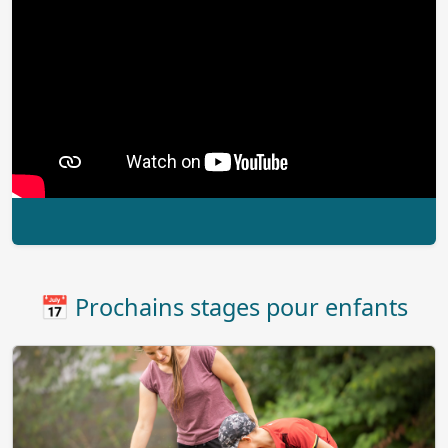
📅 Prochains stages pour enfants