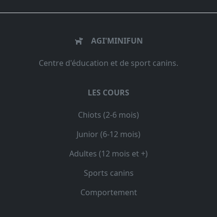
AGI'MINIFUN
Centre d'éducation et de sport canins.
LES COURS
Chiots (2-6 mois)
Junior (6-12 mois)
Adultes (12 mois et +)
Sports canins
Comportement