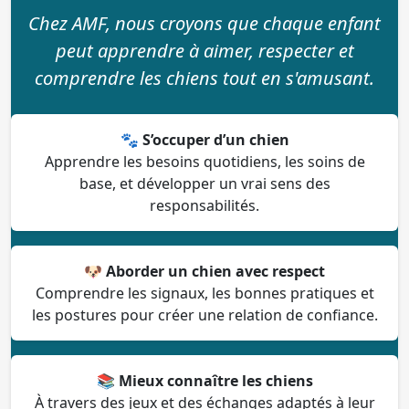
Chez AMF, nous croyons que chaque enfant
peut apprendre à aimer, respecter et
comprendre les chiens tout en s'amusant.
🐾
S’occuper d’un chien
Apprendre les besoins quotidiens, les soins de
base, et développer un vrai sens des
responsabilités.
🐶
Aborder un chien avec respect
Comprendre les signaux, les bonnes pratiques et
les postures pour créer une relation de confiance.
📚
Mieux connaître les chiens
À travers des jeux et des échanges adaptés à leur