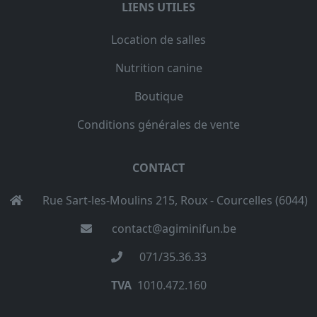
LIENS UTILES
Location de salles
Nutrition canine
Boutique
Conditions générales de vente
CONTACT
Rue Sart-les-Moulins 215, Roux - Courcelles (6044)
contact@agiminifun.be
071/35.36.33
TVA
1010.472.160