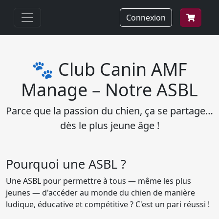
Connexion
🐾 Club Canin AMF
Manage – Notre ASBL
Parce que la passion du chien, ça se partage…
dès le plus jeune âge !
Pourquoi une ASBL ?
Une ASBL pour permettre à tous — même les plus
jeunes — d'accéder au monde du chien de manière
ludique, éducative et compétitive ? C'est un pari réussi !