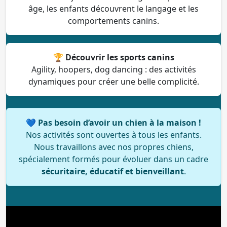
âge, les enfants découvrent le langage et les
comportements canins.
🏆
Découvrir les sports canins
Agility, hoopers, dog dancing : des activités
dynamiques pour créer une belle complicité.
💙
Pas besoin d’avoir un chien à la maison !
Nos activités sont ouvertes à tous les enfants.
Nous travaillons avec nos propres chiens,
spécialement formés pour évoluer dans un cadre
sécuritaire, éducatif et bienveillant
.