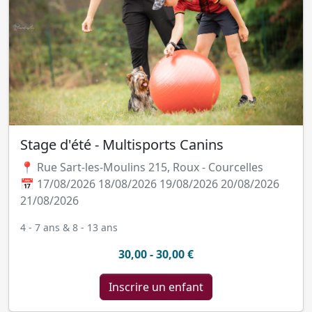
Stage d'été - Multisports Canins
📍 Rue Sart-les-Moulins 215, Roux - Courcelles
📅 17/08/2026 18/08/2026 19/08/2026 20/08/2026
21/08/2026
4 - 7 ans & 8 - 13 ans
30,00 - 30,00 €
Inscrire un enfant