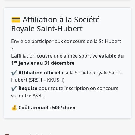
💳 Affiliation à la Société
Royale Saint-Hubert
Envie de participer aux concours de la St-Hubert
?
L'affiliation couvre une année sportive
valable du
er
1
janvier au 31 décembre
✔
Affiliation officielle
à la Société Royale Saint-
Hubert (SRSH – KKUSH)
✔
Requise
pour toute inscription en concours
via notre ASBL.
💰 Coût annuel : 50€/chien